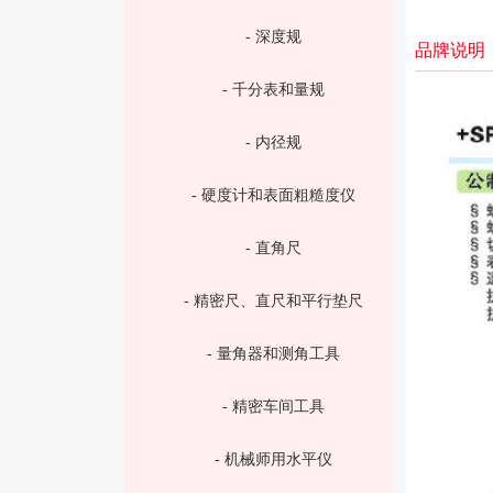
- 深度规
品牌说明
- 千分表和量规
- 内径规
- 硬度计和表面粗糙度仪
- 直角尺
- 精密尺、直尺和平行垫尺
- 量角器和测角工具
- 精密车间工具
- 机械师用水平仪