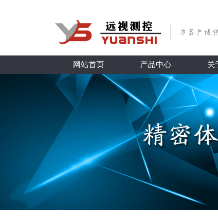
网站首页
产品中心
关