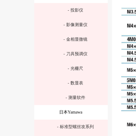
- 投影仪
- 影像测量仪
- 金相显微镜
- 刀具预调仪
- 光栅尺
- 数显表
- 测量软件
日本Yamawa
- 标准型螺丝攻系列