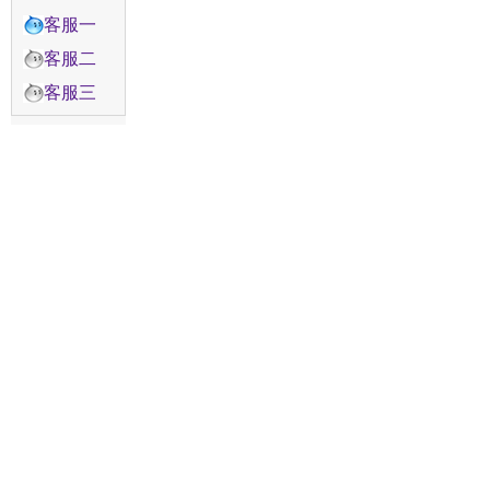
客服一
客服二
客服三