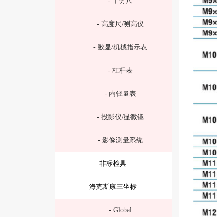
- 千分尺
- 高度尺/测高仪
- 数显/机械指示表
- 杠杆表
- 内径量表
- 投影仪/显微镜
- 影像测量系统
非标检具
海克斯康三坐标
- Global