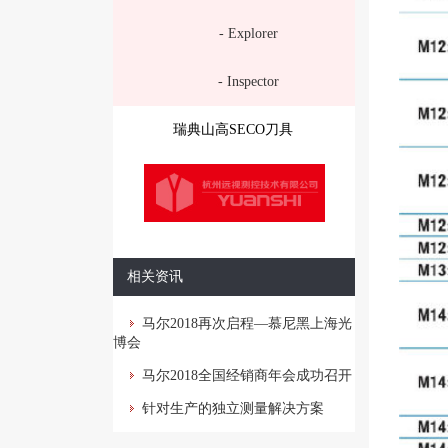
- Explorer
- Inspector
瑞典山高SECO刀具
相关资讯
马尔2018再次启程—慕尼黑上海光
博会
马尔2018全国经销商年会成功召开
针对生产的独立测量解决方案