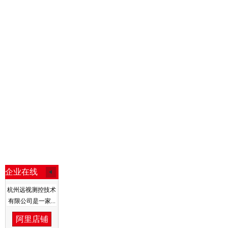
企业在线
杭州远视测控技术
有限公司是一家...
阿里店铺