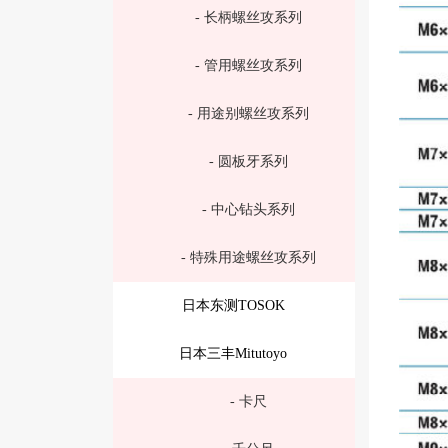
- 长柄螺丝攻系列
- 管用螺丝攻系列
- 用途别螺丝攻系列
- 圆板牙系列
- 中心钻头系列
- 特殊用途螺丝攻系列
日本东测TOSOK
日本三丰Mitutoyo
- 卡尺