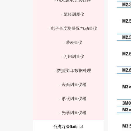
- 指示表座/比较仪座
- 薄膜测厚仪
- 电子长度测量仪/气动量仪
- 带表量仪
- 万用测量仪
- 数据接口/数据处理
- 表面测量仪器
- 形状测量仪器
- 光学测量仪器
台湾万濠Rational