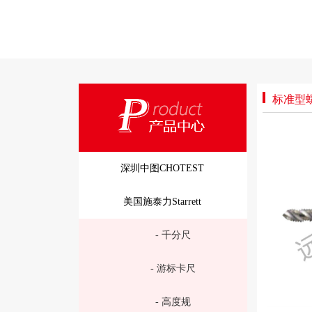
标准型
深圳中图CHOTEST
美国施泰力Starrett
- 千分尺
- 游标卡尺
- 高度规