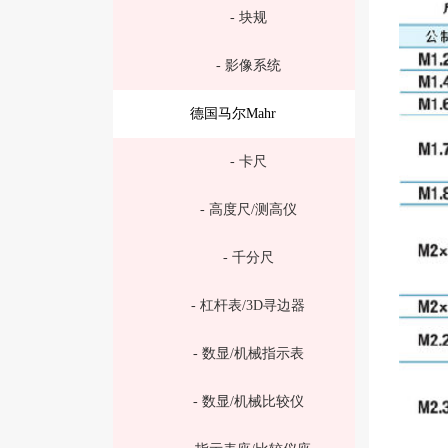
- 块规
- 影像系统
德国马尔Mahr
- 卡尺
- 高度尺/测高仪
- 千分尺
- 杠杆表/3D寻边器
- 数显/机械指示表
- 数显/机械比较仪