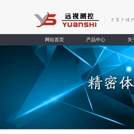
网站首页
产品中心
关