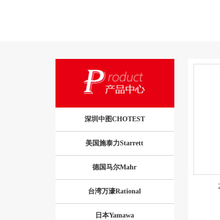
深圳中图CHOTEST
美国施泰力Starrett
德国马尔Mahr
台湾万濠Rational
日本Yamawa