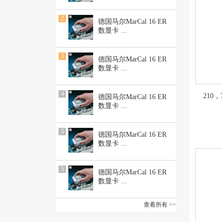
2
德国马尔MarCal 16 ER
数显卡
...
3
德国马尔MarCal 16 ER
数显卡
...
4
210
德国马尔MarCal 16 ER
数显卡
...
5
德国马尔MarCal 16 ER
数显卡
...
5
德国马尔MarCal 16 ER
数显卡
...
查看所有 >>