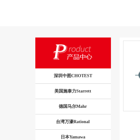
深圳中图CHOTEST
美国施泰力Starrett
德国马尔Mahr
台湾万濠Rational
日本Yamawa