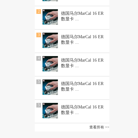
2
德国马尔MarCal 16 ER
数显卡
...
3
德国马尔MarCal 16 ER
数显卡
...
4
德国马尔MarCal 16 ER
数显卡
...
5
德国马尔MarCal 16 ER
数显卡
...
5
德国马尔MarCal 16 ER
数显卡
...
查看所有 >>