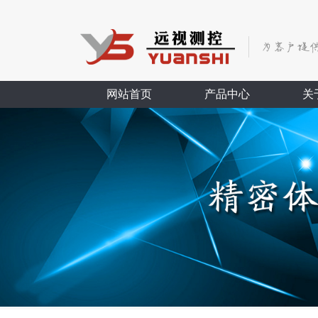
网站首页
产品中心
关