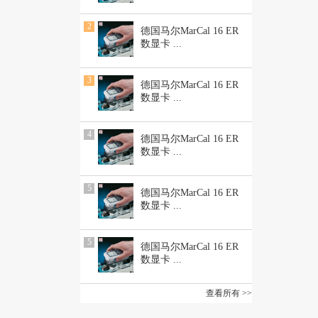
2
德国马尔MarCal 16 ER
数显卡
...
3
德国马尔MarCal 16 ER
数显卡
...
4
德国马尔MarCal 16 ER
数显卡
...
5
德国马尔MarCal 16 ER
数显卡
...
5
德国马尔MarCal 16 ER
数显卡
...
查看所有 >>