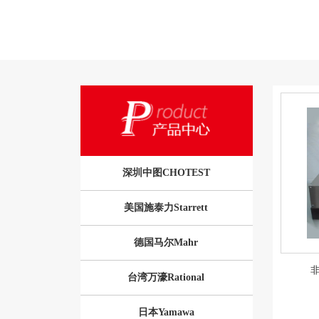
深圳中图CHOTEST
美国施泰力Starrett
德国马尔Mahr
台湾万濠Rational
日本Yamawa