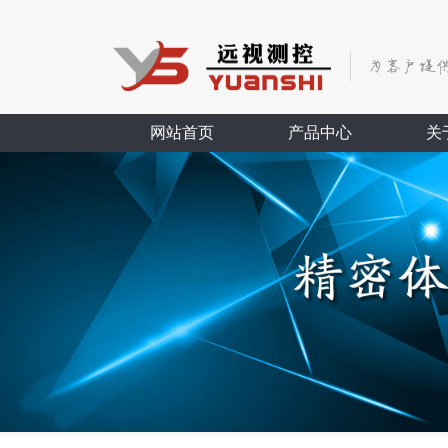
网站首页
产品中心
关